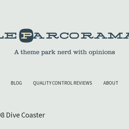
BLOG
QUALITY CONTROL REVIEWS
ABOUT
98 Dive Coaster