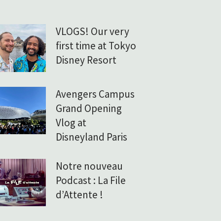
VLOGS! Our very
first time at Tokyo
Disney Resort
Avengers Campus
Grand Opening
Vlog at
Disneyland Paris
Notre nouveau
Podcast : La File
d’Attente !