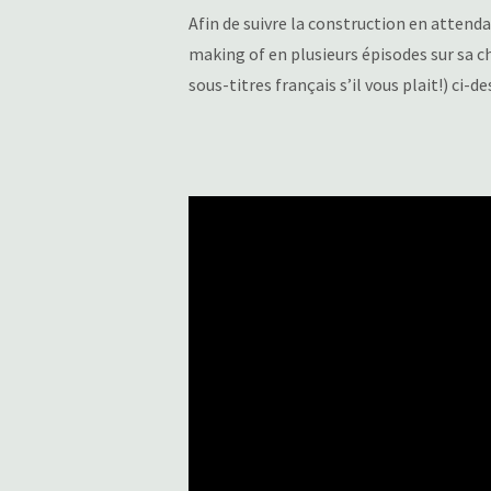
Afin de suivre la construction en attendan
making of en plusieurs épisodes sur sa 
sous-titres français s’il vous plait!) ci-d