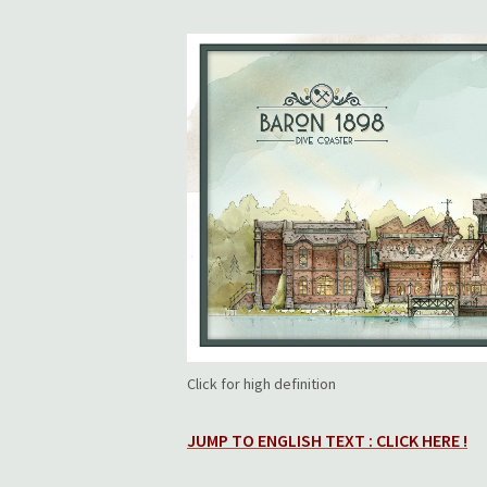
Click for high definition
JUMP TO ENGLISH TEXT : CLICK HERE !