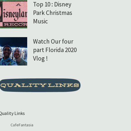
Top 10 : Disney
Park Christmas
Music
Watch Our four
part Florida 2020
Vlog !
Quality Links
CafeFantasia