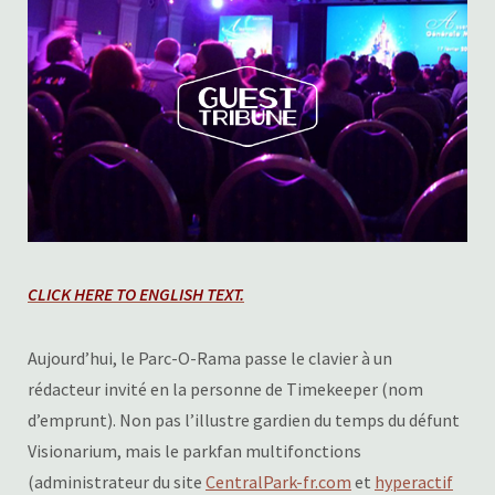
CLICK HERE TO ENGLISH TEXT.
Aujourd’hui, le Parc-O-Rama passe le clavier à un
rédacteur invité en la personne de Timekeeper (nom
d’emprunt). Non pas l’illustre gardien du temps du défunt
Visionarium, mais le parkfan multifonctions
(administrateur du site
CentralPark-fr.com
et
hyperactif