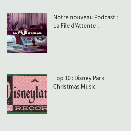
Notre nouveau Podcast :
La File d’Attente !
Top 10 : Disney Park
Christmas Music