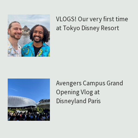
VLOGS! Our very first time
at Tokyo Disney Resort
Avengers Campus Grand
Opening Vlog at
Disneyland Paris