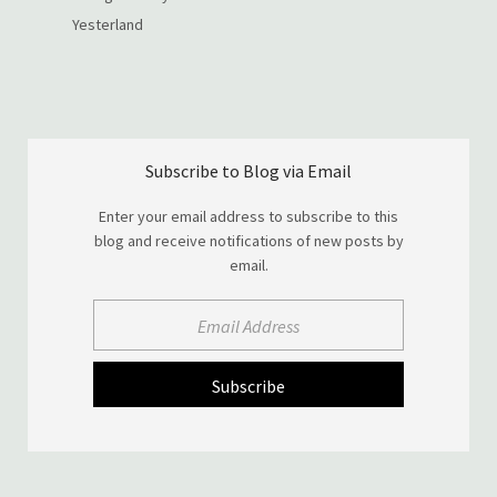
Yesterland
Subscribe to Blog via Email
Enter your email address to subscribe to this
blog and receive notifications of new posts by
email.