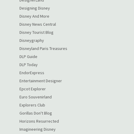
Designing Disney
Disney And More
Disney News Central
Disney Tourist Blog
Disneygraphy
Disneyland Paris Treasures
DLP Guide
DLP Today
EndorExpress
Entertainment Designer
Epcot Explorer
Euro Souvenirland
Explorers Club
Gorillas Don't Blog
Horizons Resurrected
Imagineering Disney