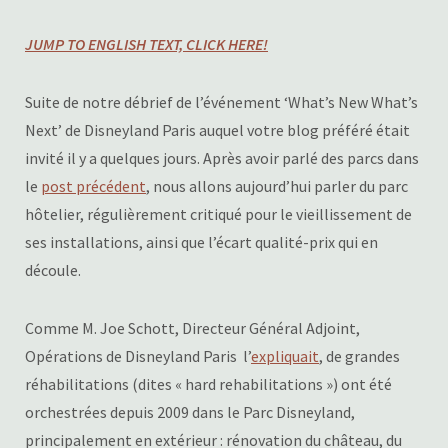
JUMP TO ENGLISH TEXT, CLICK HERE!
Suite de notre débrief de l’événement ‘What’s New What’s
Next’ de Disneyland Paris auquel votre blog préféré était
invité il y a quelques jours. Après avoir parlé des parcs dans
le
post précédent
, nous allons aujourd’hui parler du parc
hôtelier, régulièrement critiqué pour le vieillissement de
ses installations, ainsi que l’écart qualité-prix qui en
découle.
Comme M. Joe Schott, Directeur Général Adjoint,
Opérations de Disneyland Paris l’
expliquait
, de grandes
réhabilitations (dites « hard rehabilitations ») ont été
orchestrées depuis 2009 dans le Parc Disneyland,
principalement en extérieur : rénovation du château, du