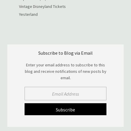
Vintage Disneyland Tickets
Yesterland
Subscribe to Blog via Email
Enter your email address to subscribe to this
blog and receive notifications of new posts by
email.