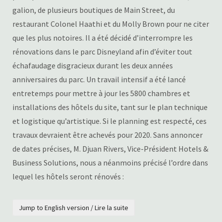
galion, de plusieurs boutiques de Main Street, du
restaurant Colonel Haathi et du Molly Brown pour ne citer
que les plus notoires. Il a été décidé d’interrompre les
rénovations dans le parc Disneyland afin d’éviter tout
échafaudage disgracieux durant les deux années
anniversaires du parc. Un travail intensif a été lancé
entretemps pour mettre à jour les 5800 chambres et
installations des hôtels du site, tant sur le plan technique
et logistique qu’artistique. Si le planning est respecté, ces
travaux devraient être achevés pour 2020. Sans annoncer
de dates précises, M. Djuan Rivers, Vice-Président Hotels &
Business Solutions, nous a néanmoins précisé l’ordre dans
lequel les hôtels seront rénovés :
Jump to English version / Lire la suite