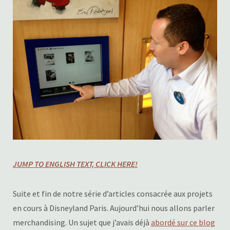
JUMP TO ENGLISH TEXT, CLICK HERE!
Suite et fin de notre série d’articles consacrée aux projets
en cours à Disneyland Paris. Aujourd’hui nous allons parler
merchandising. Un sujet que j’avais déjà
abordé sur ce blog