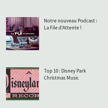
Notre nouveau Podcast :
La File d’Attente !
Top 10 : Disney Park
Christmas Music