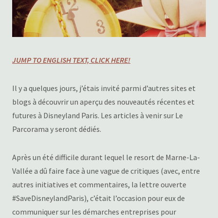
JUMP TO ENGLISH TEXT, CLICK HERE!
Il y a quelques jours, j’étais invité parmi d’autres sites et
blogs à découvrir un aperçu des nouveautés récentes et
futures à Disneyland Paris. Les articles à venir sur Le
Parcorama y seront dédiés.
Après un été difficile durant lequel le resort de Marne-La-
Vallée a dû faire face à une vague de critiques (avec, entre
autres initiatives et commentaires, la lettre ouverte
#SaveDisneylandParis), c’était l’occasion pour eux de
communiquer sur les démarches entreprises pour