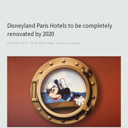
Disneyland Paris Hotels to be completely
renovated by 2020
6 October 2013
by
Le Parcorama
Leave a comment