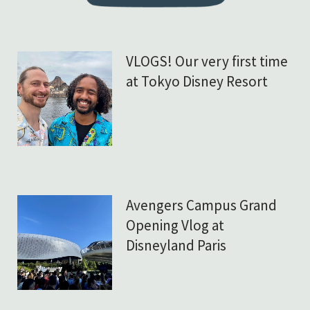
VLOGS! Our very first time
at Tokyo Disney Resort
Avengers Campus Grand
Opening Vlog at
Disneyland Paris