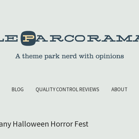
BLOG
QUALITY CONTROL REVIEWS
ABOUT
any Halloween Horror Fest