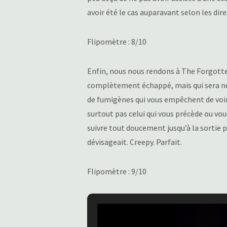
avoir été le cas auparavant selon les dire
Flipomètre : 8/10
Enfin, nous nous rendons à The Forgott
complètement échappé, mais qui sera n
de fumigènes qui vous empêchent de voir 
surtout pas celui qui vous précède ou vous
suivre tout doucement jusqu’à la sortie
dévisageait. Creepy. Parfait.
Flipomètre : 9/10