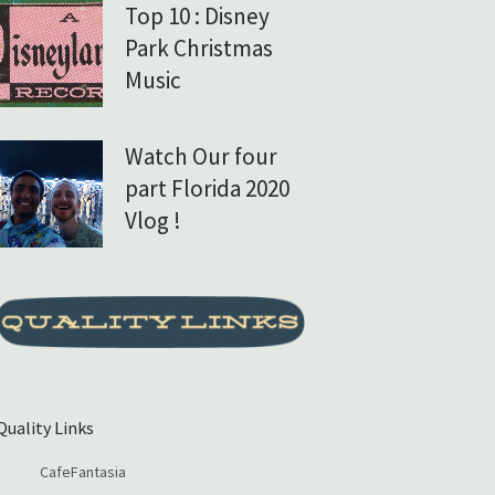
Top 10 : Disney
Park Christmas
Music
Watch Our four
part Florida 2020
Vlog !
Quality Links
CafeFantasia