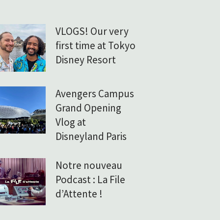
VLOGS! Our very
first time at Tokyo
Disney Resort
Avengers Campus
Grand Opening
Vlog at
Disneyland Paris
Notre nouveau
Podcast : La File
d’Attente !