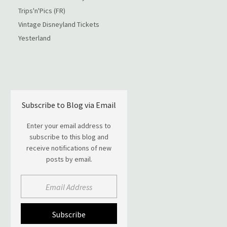
Trips'n'Pics (FR)
Vintage Disneyland Tickets
Yesterland
Subscribe to Blog via Email
Enter your email address to
subscribe to this blog and
receive notifications of new
posts by email.