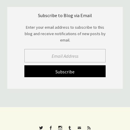
Subscribe to Blog via Email
Enter your email address to subscribe to this
blog and receive notifications of new posts by
email.