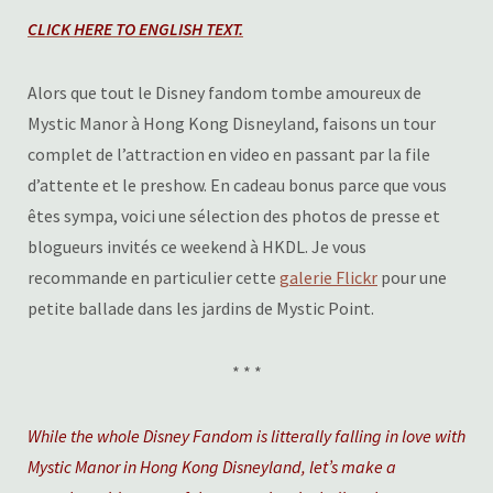
CLICK HERE TO ENGLISH TEXT.
Alors que tout le Disney fandom tombe amoureux de
Mystic Manor à Hong Kong Disneyland, faisons un tour
complet de l’attraction en video en passant par la file
d’attente et le preshow. En cadeau bonus parce que vous
êtes sympa, voici une sélection des photos de presse et
blogueurs invités ce weekend à HKDL. Je vous
recommande en particulier cette
galerie Flickr
pour une
petite ballade dans les jardins de Mystic Point.
* * *
While the whole Disney Fandom is litterally falling in love with
Mystic Manor in Hong Kong Disneyland, let’s make a