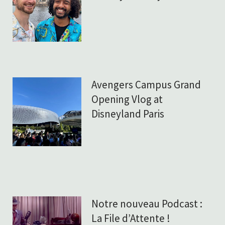
Avengers Campus Grand
Opening Vlog at
Disneyland Paris
Notre nouveau Podcast :
La File d’Attente !