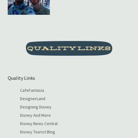
Quality Links
CafeFantasia
DesignerLand
Designing Disney
Disney And More
Disney News Central
Disney Tourist Blog