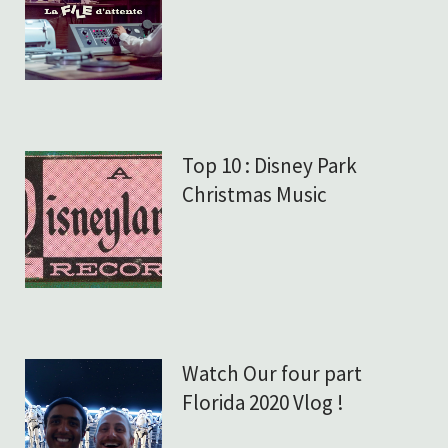
Top 10 : Disney Park
Christmas Music
Watch Our four part
Florida 2020 Vlog !